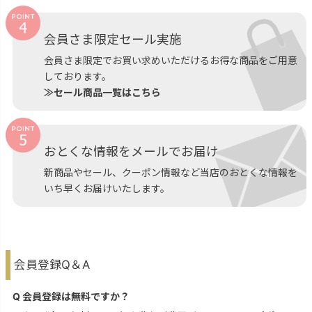
会員さま限定セール実施
会員さま限定でお買い求めいただけるお得な商品をご用意
しております。
≫セール商品一覧はこちら
おとくな情報をメールでお届け
新商品やセール、クーポン情報など当店のおとくな情報を
いち早くお届けいたします。
会員登録Q＆A
Q 会員登録は無料ですか？