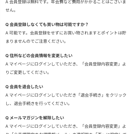
A 会員登録は無料です。年会費など費用がかかることはございま
せん。
Q 会員登録しなくても買い物は可能ですか？
A 可能です。会員登録をせずにお買い物されますとポイントは貯
まりませんのでご注意ください。
Q 住所などの会員情報を変更したい
A マイページにログインしていただき、「会員登録内容変更」よ
りご変更してください。
Q 会員を退会したい
A マイページにログインしていただき「退会手続き」をクリック
し、退会手続きを行ってください。
Q メールマガジンを解除したい
A マイページにログインしていただき、「会員登録内容変更」よ