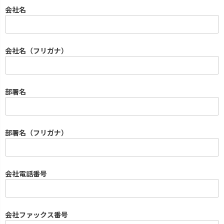
須
会社名
)
会社名（フリガナ）
部署名
部署名（フリガナ）
会社電話番号
会社ファックス番号