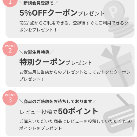
＼新規会員登録で／
5％OFFクーポン
プレゼント
商品1点からご利用できる、登録後すぐにご利用できるクー
ポンをプレゼント！
＼お誕生月特典／
特別クーポン
プレゼント
お誕生月に当店からのプレゼントとしておトクなクーポン
プレゼント！
＼商品のご感想をお待ちしております／
50ポイント
レビュー投稿で
ご購入いただいた商品にレビューを投稿していただくと50
ポイントをプレゼント