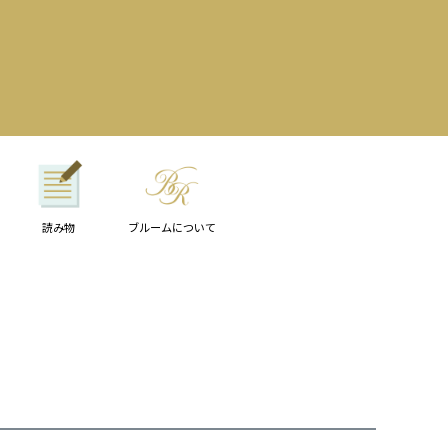
読み物
ブルームについて