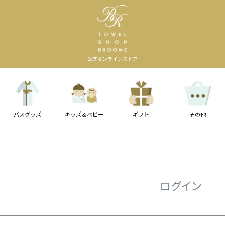
公式オンラインストア
バスグッズ
キッズ＆ベビー
ギフト
その他
ログイン