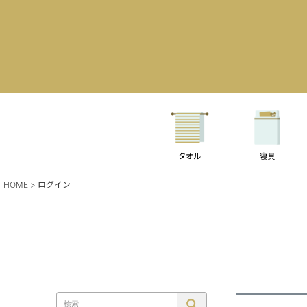
タオル
寝具
HOME
ログイン