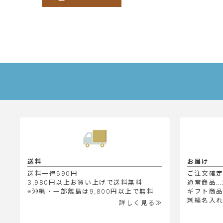
送料
お届け
送料一律690円
ご注文確
3,980円以上お買い上げで送料無料
通常商品…
※沖縄・一部離島は9,800円以上で無料
ギフト商品
刺繍名入れ
詳しく見る≫