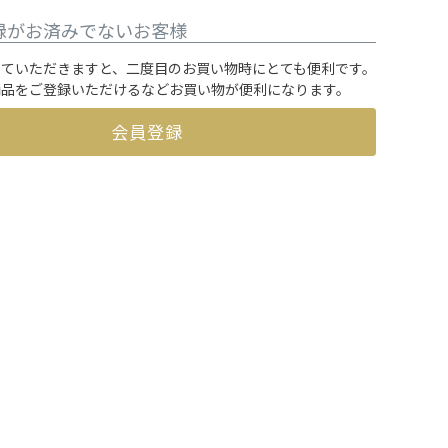
録がお済みでないお客様
していただきますと、二度目のお買い物時にとても便利です。
商品をご登録いただけるなどお買い物が便利になります。
会員登録