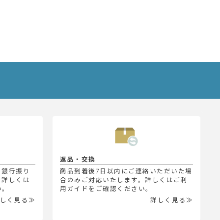
返品・交換
、銀行振り
商品到着後7日以内にご連絡いただいた場
。詳しくは
合のみご対応いたします。詳しくはご利
い。
用ガイドをご確認ください。
しく見る≫
詳しく見る≫