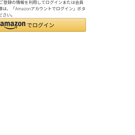
.jpにご登録の情報を利用してログインまたは会員
は、「Amazonアカウントでログイン」ボタ
ださい。