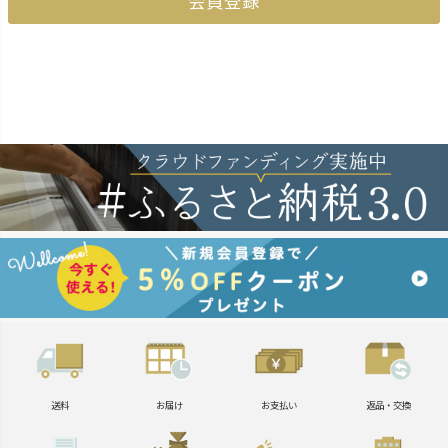
会員登録
送料
お届け
お支払い
返品・交換