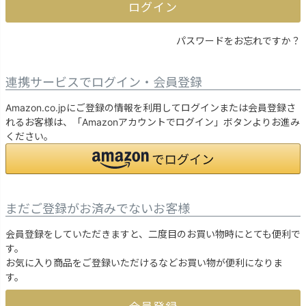
ログイン
パスワードをお忘れですか？
連携サービスでログイン・会員登録
Amazon.co.jpにご登録の情報を利用してログインまたは会員登録さ
れるお客様は、「Amazonアカウントでログイン」ボタンよりお進み
ください。
まだご登録がお済みでないお客様
会員登録をしていただきますと、二度目のお買い物時にとても便利で
す。
お気に入り商品をご登録いただけるなどお買い物が便利になりま
す。