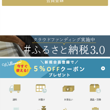
会員登録
送料
お届け
お支払い
返品・交換