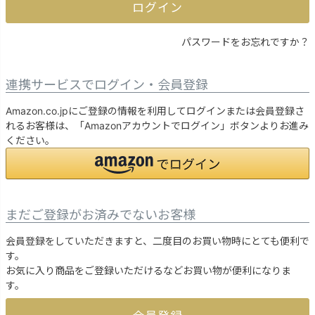
ログイン
パスワードをお忘れですか？
連携サービスでログイン・会員登録
Amazon.co.jpにご登録の情報を利用してログインまたは会員登録さ
れるお客様は、「Amazonアカウントでログイン」ボタンよりお進み
ください。
まだご登録がお済みでないお客様
会員登録をしていただきますと、二度目のお買い物時にとても便利で
す。
お気に入り商品をご登録いただけるなどお買い物が便利になりま
す。