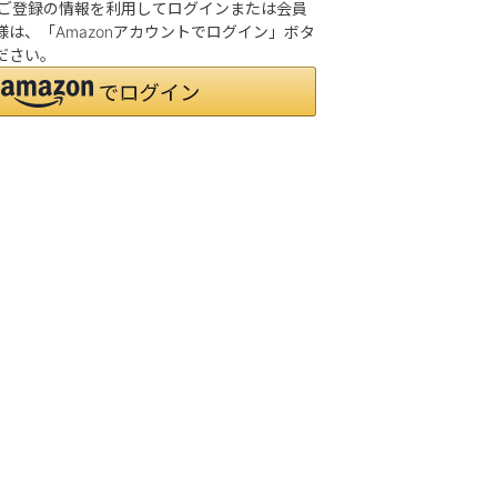
.jpにご登録の情報を利用してログインまたは会員
は、「Amazonアカウントでログイン」ボタ
ださい。