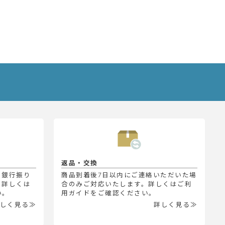
返品・交換
、銀行振り
商品到着後7日以内にご連絡いただいた場
。詳しくは
合のみご対応いたします。詳しくはご利
い。
用ガイドをご確認ください。
しく見る≫
詳しく見る≫