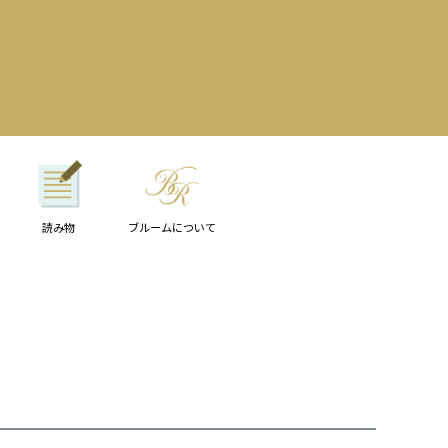
読み物
ブルームについて