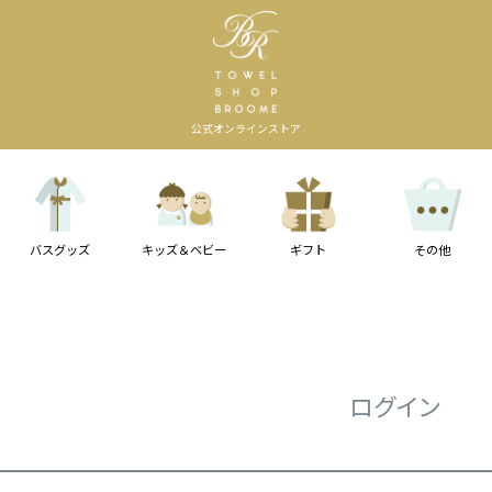
公式オンラインストア
バスグッズ
キッズ＆ベビー
ギフト
その他
ログイン