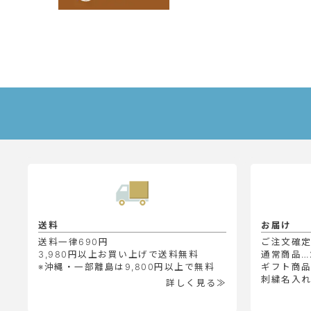
送料
お届け
送料一律690円
ご注文確
3,980円以上お買い上げで送料無料
通常商品…
※沖縄・一部離島は9,800円以上で無料
ギフト商品
刺繍名入れ
詳しく見る≫