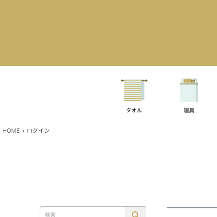
タオル
寝具
HOME
ログイン