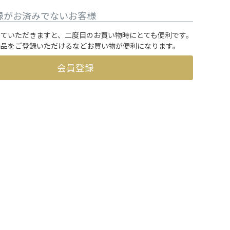
録がお済みでないお客様
していただきますと、二度目のお買い物時にとても便利です。
商品をご登録いただけるなどお買い物が便利になります。
会員登録