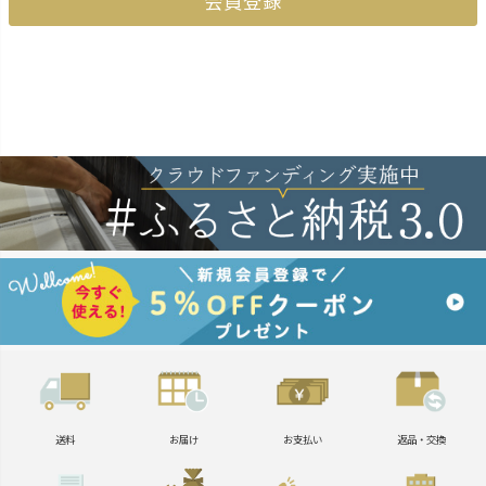
会員登録
送料
お届け
お支払い
返品・交換