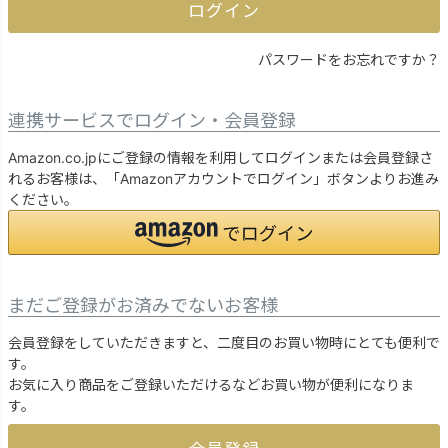
ログイン
パスワードをお忘れですか？
連携サービスでログイン・会員登録
Amazon.co.jpにご登録の情報を利用してログインまたは会員登録さ
れるお客様は、「Amazonアカウントでログイン」ボタンよりお進み
ください。
まだご登録がお済みでないお客様
会員登録をしていただきますと、二度目のお買い物時にとても便利で
す。
お気に入り商品をご登録いただけるなどお買い物が便利になりま
す。