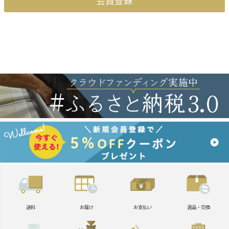
会員登録
送料
お届け
お支払い
返品・交換