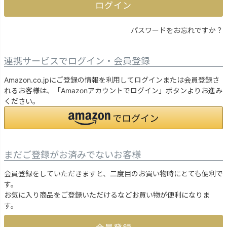
ログイン
パスワードをお忘れですか？
連携サービスでログイン・会員登録
Amazon.co.jpにご登録の情報を利用してログインまたは会員登録さ
れるお客様は、「Amazonアカウントでログイン」ボタンよりお進み
ください。
まだご登録がお済みでないお客様
会員登録をしていただきますと、二度目のお買い物時にとても便利で
す。
お気に入り商品をご登録いただけるなどお買い物が便利になりま
す。