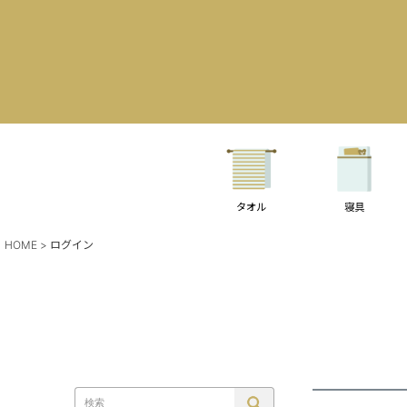
タオル
寝具
HOME
ログイン