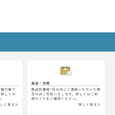
返品・交換
、銀行振り
商品到着後7日以内にご連絡いただいた場
。詳しくは
合のみご対応いたします。詳しくはご利
い。
用ガイドをご確認ください。
しく見る≫
詳しく見る≫