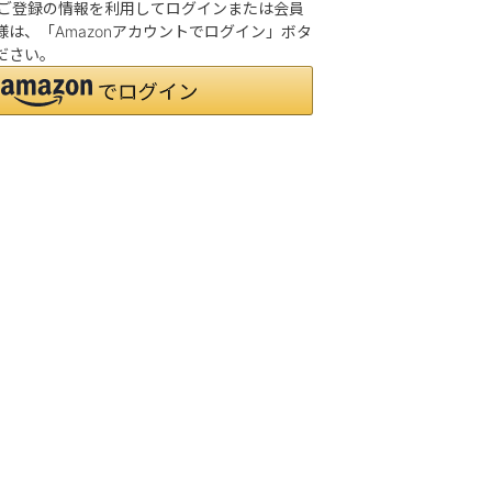
.jpにご登録の情報を利用してログインまたは会員
は、「Amazonアカウントでログイン」ボタ
ださい。