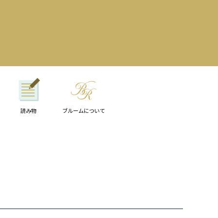
読み物
ブルームについて