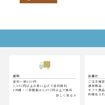
送料
お届け
送料一律690円
ご注文確
3,980円以上お買い上げで送料無料
通常商品…
※沖縄・一部離島は9,800円以上で無料
ギフト商品
刺繍名入れ
詳しく見る≫