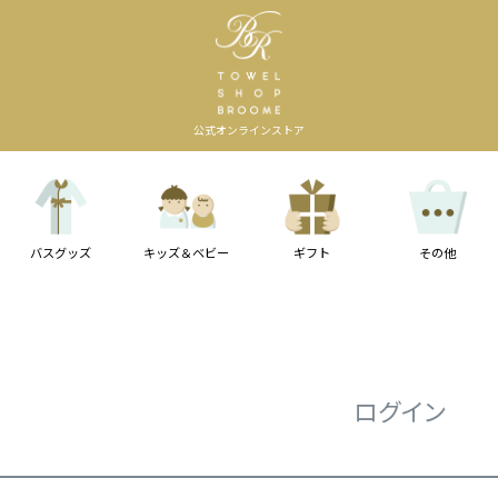
公式オンラインストア
バスグッズ
キッズ＆ベビー
ギフト
その他
ログイン