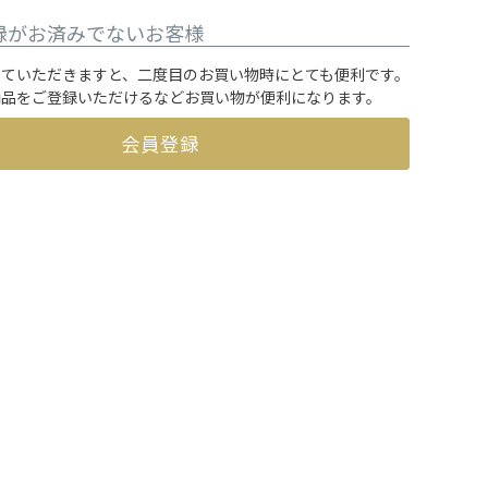
録がお済みでないお客様
していただきますと、二度目のお買い物時にとても便利です。
商品をご登録いただけるなどお買い物が便利になります。
会員登録