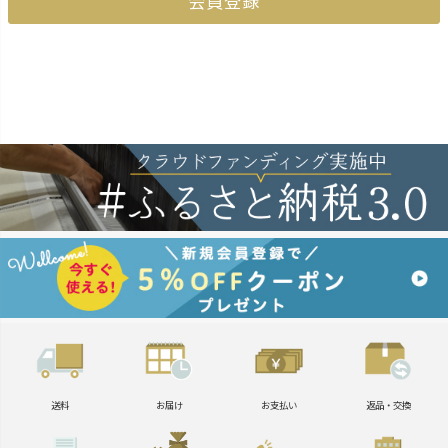
会員登録
送料
お届け
お支払い
返品・交換