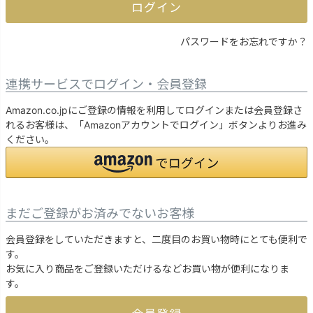
ログイン
パスワードをお忘れですか？
連携サービスでログイン・会員登録
Amazon.co.jpにご登録の情報を利用してログインまたは会員登録さ
れるお客様は、「Amazonアカウントでログイン」ボタンよりお進み
ください。
まだご登録がお済みでないお客様
会員登録をしていただきますと、二度目のお買い物時にとても便利で
す。
お気に入り商品をご登録いただけるなどお買い物が便利になりま
す。