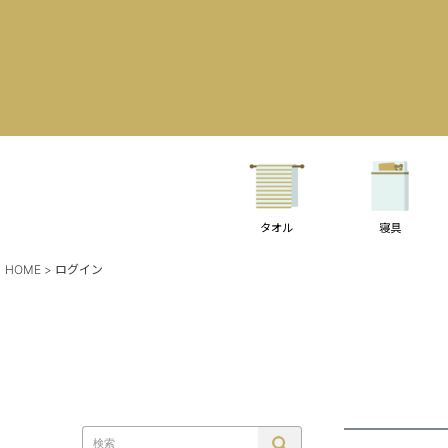
タオル
寝具
HOME
ログイン