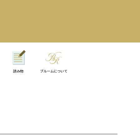
読み物
ブルームについて