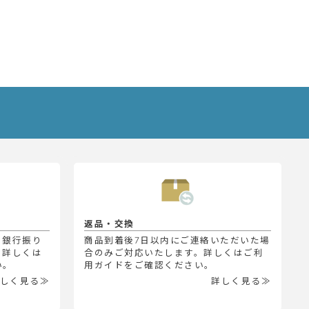
返品・交換
、銀行振り
商品到着後7日以内にご連絡いただいた場
。詳しくは
合のみご対応いたします。詳しくはご利
い。
用ガイドをご確認ください。
しく見る≫
詳しく見る≫