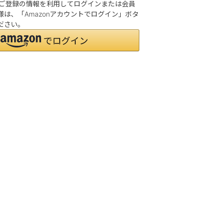
.jpにご登録の情報を利用してログインまたは会員
は、「Amazonアカウントでログイン」ボタ
ださい。