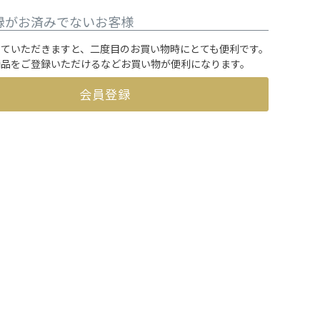
録がお済みでないお客様
していただきますと、二度目のお買い物時にとても便利です。
商品をご登録いただけるなどお買い物が便利になります。
会員登録