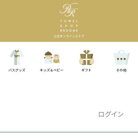
公式オンラインストア
バスグッズ
キッズ＆ベビー
ギフト
その他
ログイン