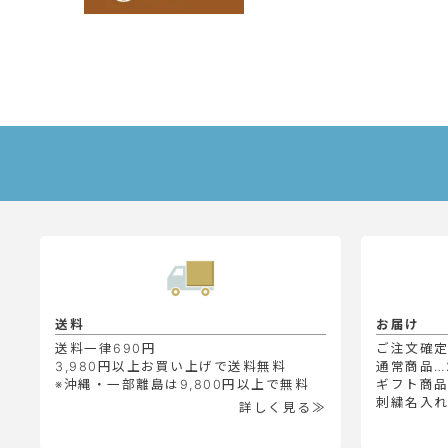
送料
お届け
送料一律690円
ご注文確
3,980円以上お買い上げで送料無料
通常商品…
※沖縄・一部離島は9,800円以上で無料
ギフト商品
刺繍名入れ
詳しく見る≫