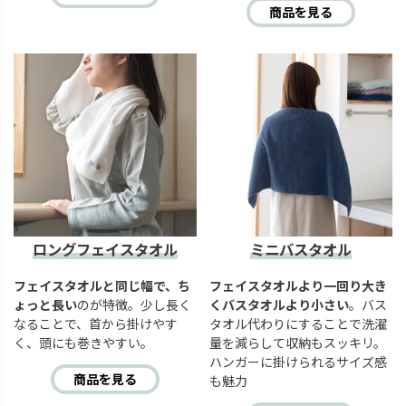
商品を見る
ロングフェイスタオル
ミニバスタオル
フェイスタオルと同じ幅で、ち
フェイスタオルより一回り大き
ょっと長い
のが特徴。少し長く
くバスタオルより小さい
。バス
なることで、首から掛けやす
タオル代わりにすることで洗濯
く、頭にも巻きやすい。
量を減らして収納もスッキリ。
ハンガーに掛けられるサイズ感
商品を見る
も魅力