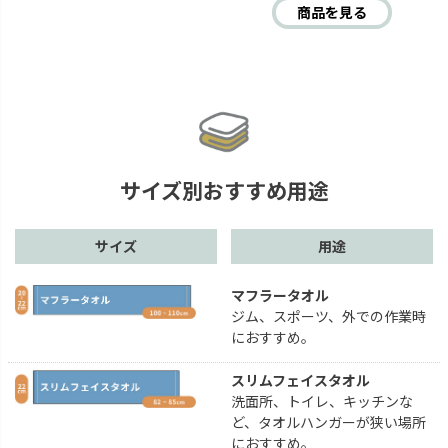
商品を見る
サイズ別おすすめ用途
サイズ
用途
マフラータオル
ジム、スポーツ、外での作業時
におすすめ。
スリムフェイスタオル
洗面所、トイレ、キッチンな
ど、タオルハンガーが狭い場所
におすすめ。