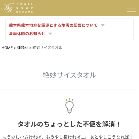
熊本県熊本地方を震源とする地震の影響について
夏季休暇のお知らせ
HOME
種類別
絶妙サイズタオル
絶妙サイズタオル
タオルの
ちょっとした
不便を解消！
もう少し小さければ、もう少し長ければ…。 あと少しこうなれば！