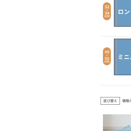
並び替え
価格