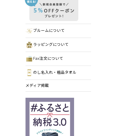
ブルームについて
ラッピングについて
Fax注文について
のし名入れ・粗品タオル
メディア掲載