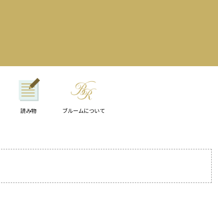
読み物
ブルームについて