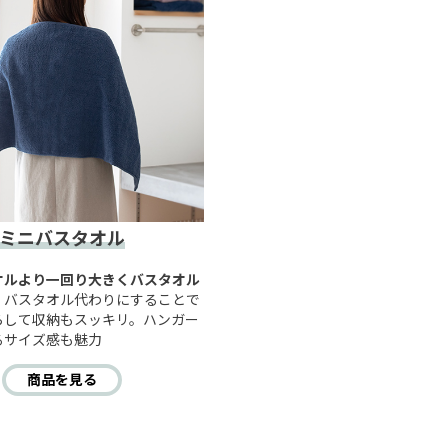
ミニバスタオル
オルより一回り大きくバスタオル
。バスタオル代わりにすることで
らして収納もスッキリ。ハンガー
るサイズ感も魅力
商品を見る