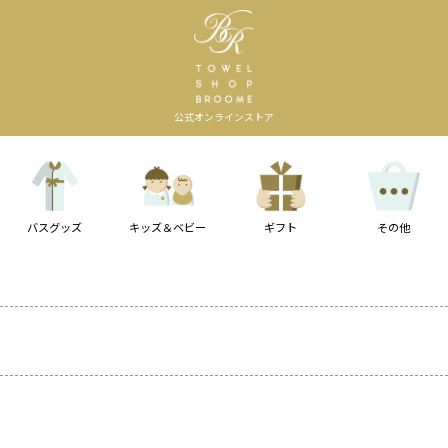
公式オンラインストア
バスグッズ
キッズ＆ベビー
ギフト
その他