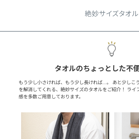
絶妙サイズタオル
タオルの
ちょっとした
不
もう少し小さければ、もう少し長ければ…。 あと少しこ
を解消してくれる、絶妙サイズのタオルをご紹介！ ライ
感を多数ご用意しております。