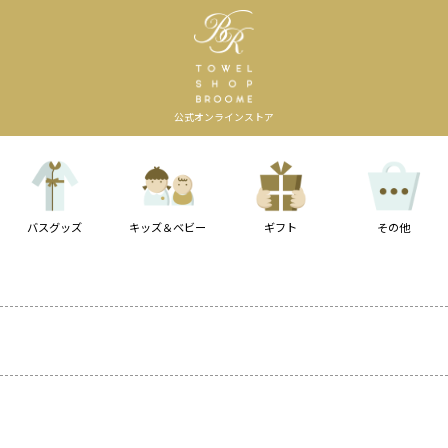
公式オンラインストア
バスグッズ
キッズ＆ベビー
ギフト
その他