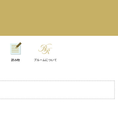
読み物
ブルームについて