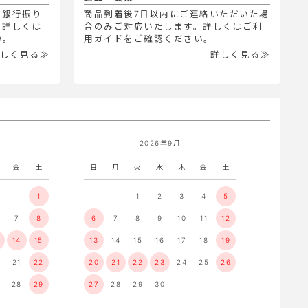
、銀行振り
商品到着後7日以内にご連絡いただいた場
。詳しくは
合のみご対応いたします。詳しくはご利
い。
用ガイドをご確認ください。
しく見る≫
詳しく見る≫
2026年9月
金
土
日
月
火
水
木
金
土
1
1
2
3
4
5
7
8
6
7
8
9
10
11
12
14
15
13
14
15
16
17
18
19
21
22
20
21
22
23
24
25
26
28
29
27
28
29
30