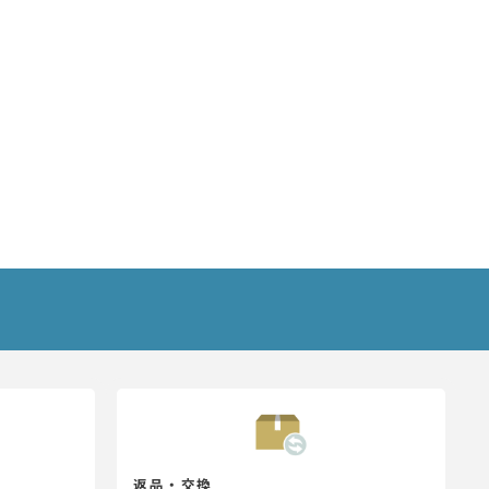
返品・交換