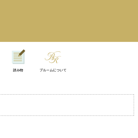
読み物
ブルームについて