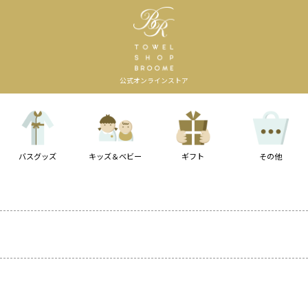
公式オンラインストア
バスグッズ
キッズ＆ベビー
ギフト
その他