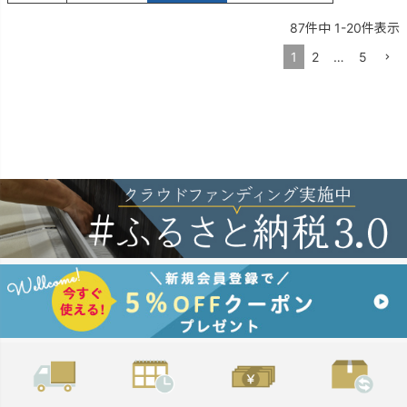
87
件中
1
-
20
件表示
1
2
…
5