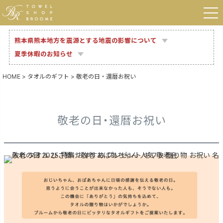
熊本県熊本地方を震源とする地震の影響について
夏季休暇のお知らせ
HOME
タオルのギフト
敬老の日・還暦お祝い
敬老の日・還暦お祝い